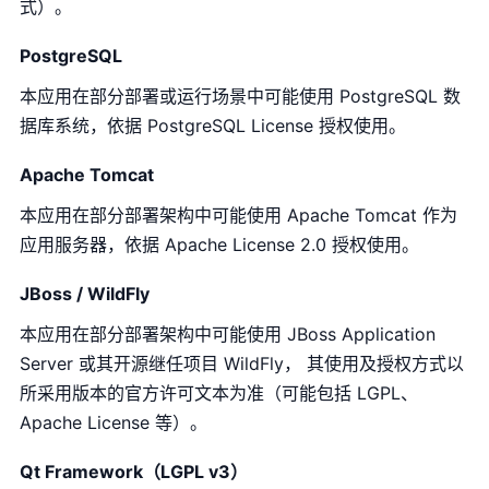
式）。
PostgreSQL
本应用在部分部署或运行场景中可能使用 PostgreSQL 数
据库系统，依据 PostgreSQL License 授权使用。
Apache Tomcat
本应用在部分部署架构中可能使用 Apache Tomcat 作为
应用服务器，依据 Apache License 2.0 授权使用。
JBoss / WildFly
本应用在部分部署架构中可能使用 JBoss Application
Server 或其开源继任项目 WildFly， 其使用及授权方式以
所采用版本的官方许可文本为准（可能包括 LGPL、
Apache License 等）。
Qt Framework（LGPL v3）