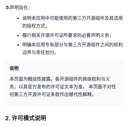
本声明旨在：
说明本应用中可能使用的第三方开源组件及其适用
的授权方式；
履行相关开源许可证所要求的必要声明义务；
明确本应用专有部分与第三方开源组件之间的权利
边界与责任划分。
说明
本页面为概括性披露。各开源组件的具体权利与义
务，以其官方发布的许可证文本为准。 本页面不对任
何第三方开源许可证条款作出替代性解释。
2. 许可模式说明