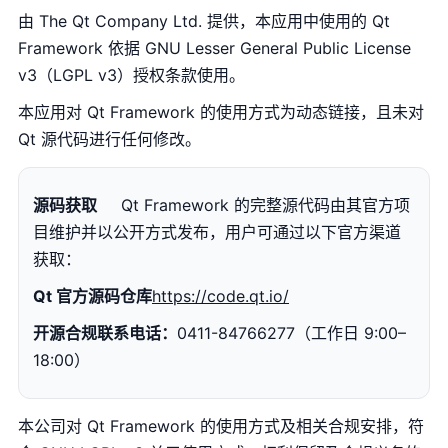
由 The Qt Company Ltd. 提供，本应用中使用的 Qt
Framework 依据 GNU Lesser General Public License
v3（LGPL v3）授权条款使用。
本应用对 Qt Framework 的使用方式为动态链接，且未对
Qt 源代码进行任何修改。
源码获取
Qt Framework 的完整源代码由其官方项
目维护并以公开方式发布，用户可通过以下官方渠道
获取：
Qt 官方源码仓库
https://code.qt.io/
开源合规联系电话：
0411-84766277（工作日 9:00–
18:00）
本公司对 Qt Framework 的使用方式及相关合规安排，符