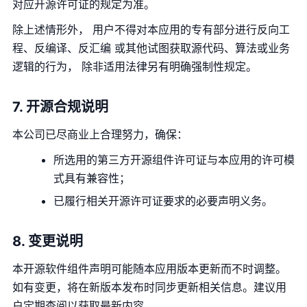
对应开源许可证的规定为准。
除上述情形外， 用户不得对本应用的专有部分进行反向工
程、反编译、反汇编 或其他试图获取源代码、算法或业务
逻辑的行为， 除非适用法律另有明确强制性规定。
7. 开源合规说明
本公司已尽商业上合理努力，确保：
所选用的第三方开源组件许可证与本应用的许可模
式具有兼容性；
已履行相关开源许可证要求的必要声明义务。
8. 变更说明
本开源软件组件声明可能随本应用版本更新而不时调整。
如有变更，将在新版本发布时同步更新相关信息。建议用
户定期查阅以获取最新内容。