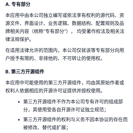
A. 专有部分
本应用中由本公司独立编写或依法享有权利的源代码、资
源文件、界面设计、业务逻辑、数据结构、配置规则及品
牌相关内容（统称“专有部分”）， 均受著作权法及相关法
律法规保护。
在适用法律允许的范围内，本公司仅就该等专有部分向用
户授予有限的、非排他的、不可转让的使用权。
B. 第三方开源组件
本应用中可能使用的第三方开源组件，均由其原始作者或
权利人依据相应的开源许可证提供并授权使用。
第三方开源组件不作为本公司专有许可的组成部
分，其使用受各自开源许可证独立规范；
第三方开源组件的权利与义务不因本协议的存在而
被修改、替代或扩展；