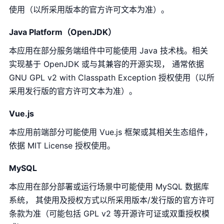
使用（以所采用版本的官方许可文本为准）。
Java Platform（OpenJDK）
本应用在部分服务端组件中可能使用 Java 技术栈。相关
实现基于 OpenJDK 或与其兼容的开源实现， 通常依据
GNU GPL v2 with Classpath Exception 授权使用（以所
采用发行版的官方许可文本为准）。
Vue.js
本应用前端部分可能使用 Vue.js 框架或其相关生态组件，
依据 MIT License 授权使用。
MySQL
本应用在部分部署或运行场景中可能使用 MySQL 数据库
系统， 其使用及授权方式以所采用版本/发行版的官方许可
条款为准（可能包括 GPL v2 等开源许可证或双重授权模