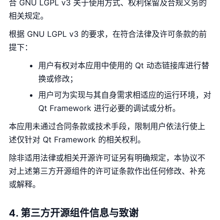
合 GNU LGPL v3 关于使用方式、权利保留及合规义务的
相关规定。
根据 GNU LGPL v3 的要求，在符合法律及许可条款的前
提下：
用户有权对本应用中使用的 Qt 动态链接库进行替
换或修改；
用户可为实现与其自身需求相适应的运行环境，对
Qt Framework 进行必要的调试或分析。
本应用未通过合同条款或技术手段，限制用户依法行使上
述仅针对 Qt Framework 的相关权利。
除非适用法律或相关开源许可证另有明确规定，本协议不
对上述第三方开源组件的许可证条款作出任何修改、补充
或解释。
4. 第三方开源组件信息与致谢