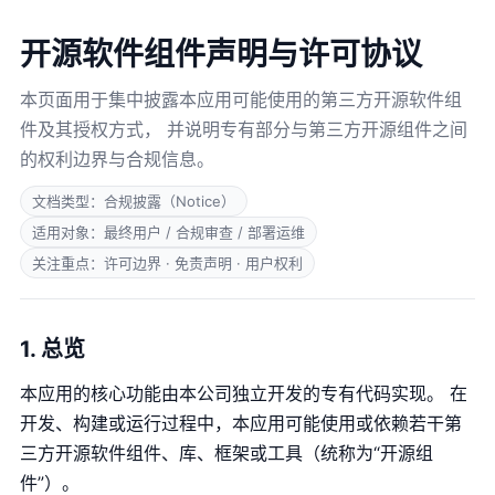
开源软件组件声明与许可协议
本页面用于集中披露本应用可能使用的第三方开源软件组
件及其授权方式， 并说明专有部分与第三方开源组件之间
的权利边界与合规信息。
文档类型：合规披露（Notice）
适用对象：最终用户 / 合规审查 / 部署运维
关注重点：许可边界 · 免责声明 · 用户权利
1. 总览
本应用的核心功能由本公司独立开发的专有代码实现。 在
开发、构建或运行过程中，本应用可能使用或依赖若干第
三方开源软件组件、库、框架或工具（统称为“开源组
件”）。