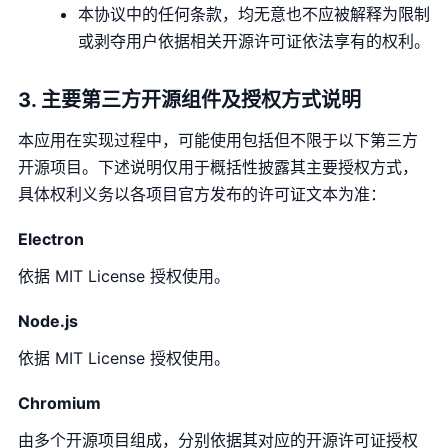
本协议中的任何条款，均无意也不应被解释为限制
或剥夺用户依据相关开源许可证依法享有的权利。
3. 主要第三方开源组件及授权方式说明
本应用在实现过程中，可能使用包括但不限于以下第三方
开源项目。下述说明仅用于概括性披露其主要授权方式，
具体权利义务以各项目官方发布的许可证文本为准：
Electron
依据 MIT License 授权使用。
Node.js
依据 MIT License 授权使用。
Chromium
由多个开源项目组成，分别依据其对应的开源许可证授权