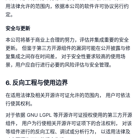
用法律允许的范围内，依据本公司的软件许可协议另行约
定。
安全与更新
本公司将基于商业上合理的努力，评估并集成重要的安全
更新。 但鉴于第三方开源组件的漏洞可能在公开披露与修
复集成之间存在时间差， 对于安全性要求较高的使用场
景，用户应自行进行必要的风险评估与安全管理。
6. 反向工程与使用边界
在适用法律及相关开源许可证允许的范围内， 用户可依法
行使其权利。
对于依据 GNU LGPL 等开源许可证授权使用的第三方开源
组件， 用户为行使相关开源许可证项下的合法权利， 对该
等组件进行的反向工程、调试或分析行为， 以适用法律及