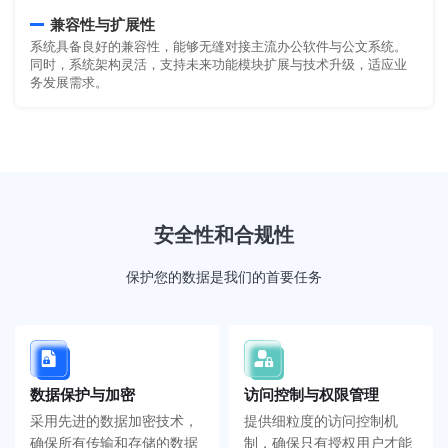
兼容性与扩展性
系统具备良好的兼容性，能够无缝对接主流办公软件与公文系统。
同时，系统架构灵活，支持未来功能模块扩展与技术升级，适应业
务发展需求。
安全性和合规性
保护您的数据是我们的首要任务
数据保护与加密
访问控制与权限管理
采用先进的数据加密技术，
提供细粒度的访问控制机
确保所有传输和存储的数据
制，确保只有授权用户才能