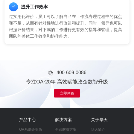
提升工作效率
过实用化评价，员工可以了解自己在工作流办理过程中的优点
和不足，从而有针对性地进行改进和提升。同时，领导也可以
根据评价结果，对下属的工作进行更有效的指导和管理，提高
团队的整体工作效率和协作能力。
400-609-0086
专注OA·20年 高效赋能政企数智升级
立即体验
产品中心
解决方案
关于华天
OA系统企业版
全部解决方案
华天简介