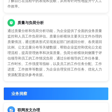
了解自己在流程中的表现和贡献，从而有针对性地提升个人工
作效率。
质量与负荷分析
通过质量分析和负荷分析功能，为企业提供了全面的业务质量
监控和人员工作负荷评估。质量分析模块主要关注文件办理的
质量情况，通过图表形式呈现发起部门的退回分析、各类退回
比例、公文总量分布等关键数据，帮助企业监控和优化公文处
理流程，提高管理效率和决策质量。负荷分析模块则侧重于评
估领导和员工的工作情况负荷，通过分析领导的工作任务量、
工作时长、工作强度等指标，以及员工的工作任务分配、工作
进度、工作效率等数据，为企业合理安排工作任务、优化人力
资源配置提供参考依据。
业务洞察
联网发文办理