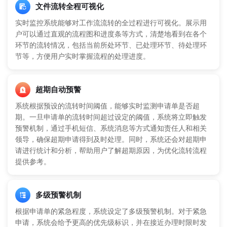
文件流转全程可视化
实时监控系统能够对工作流流转的全过程进行可视化。展示用
户可以通过直观的流程图和进度条等方式，清楚地看到在各个
环节的流转情况，包括当前所处环节、已处理环节、待处理环
节等，方便用户实时掌握流程的处理进度。
超期自动预警
系统根据预设的流转时间阈值，能够实时监测申请单是否超
期。一旦申请单的流转时间超过设定的阈值，系统将立即触发
预警机制，通过手机短信、系统消息等方式通知责任人和相关
领导，确保超期申请得到及时处理。同时，系统还会对超期申
请进行统计和分析，帮助用户了解超期原因，为优化流转流程
提供参考。
多级预警机制
根据申请单的紧急程度，系统设定了多级预警机制。对于紧急
申请，系统会给予更高的优先级标识，并在接近办理时限时发