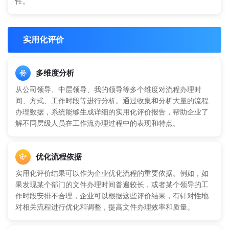
性。
实用化评价
多维度分析
从公司领导、中层领导、我的领导等多个维度对流程办理时
间、方式、工作时段等进行分析。通过收集和分析大量的流程
办理数据，系统能够生成详细的实用化评价报告，帮助企业了
解不同层级人员在工作流办理过程中的表现和特点。
优化流程依据
实用化评价结果可以作为企业优化流程的重要依据。例如，如
果发现某个部门的文件办理时间普遍较长，或者某个领导的工
作时段安排不合理，企业可以根据这些评价结果，有针对性地
对相关流程进行优化和调整，提高文件办理效率和质量。