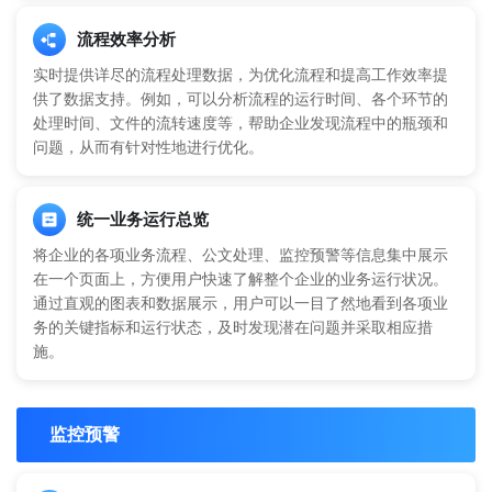
流程效率分析
实时提供详尽的流程处理数据，为优化流程和提高工作效率提
供了数据支持。例如，可以分析流程的运行时间、各个环节的
处理时间、文件的流转速度等，帮助企业发现流程中的瓶颈和
问题，从而有针对性地进行优化。
统一业务运行总览
将企业的各项业务流程、公文处理、监控预警等信息集中展示
在一个页面上，方便用户快速了解整个企业的业务运行状况。
通过直观的图表和数据展示，用户可以一目了然地看到各项业
务的关键指标和运行状态，及时发现潜在问题并采取相应措
施。
监控预警