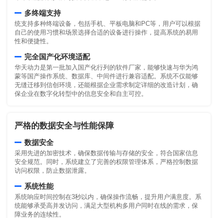
多终端支持
统支持多种终端设备，包括手机、平板电脑和PC等，用户可以根据
自己的使用习惯和场景选择合适的设备进行操作，提高系统的易用
性和便捷性。
完全国产化环境适配
华天动力是第一批加入国产化行列的软件厂家，能够快速与华为鸿
蒙等国产操作系统、数据库、中间件进行兼容适配。系统不仅能够
无缝迁移到信创环境，还能根据企业需求制定详细的改造计划，确
保企业在数字化转型中的信息安全和自主可控。
严格的数据安全与性能保障
数据安全
采用先进的加密技术，确保数据传输与存储的安全，符合国家信息
安全规范。同时，系统建立了完善的权限管理体系，严格控制数据
访问权限，防止数据泄露。
系统性能
系统响应时间控制在3秒以内，确保操作流畅，提升用户满意度。系
统能够承受高并发访问，满足大型机构多用户同时在线的需求，保
障业务的连续性。