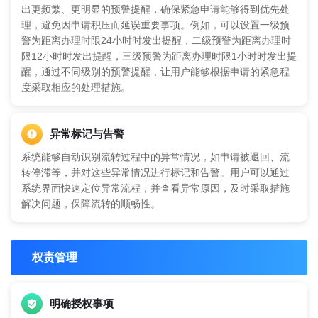
出更频繁、更明显的预警提醒，确保紧急申请能够得到优先处
理，避免因申请积压而延误重要事项。例如，可以设置一级预
警为距离办理时限24小时时发出提醒，二级预警为距离办理时
限12小时时发出提醒，三级预警为距离办理时限1小时时发出提
醒，通过不同级别的预警提醒，让用户能够根据申请的紧急程
度采取相应的处理措施。
异常标记与告警
系统能够自动识别流转过程中的异常情况，如申请被退回、流
转停滞等，并对这些异常情况进行标记和告警。用户可以通过
系统界面快速定位异常流程，并查看异常原因，及时采取措施
解决问题，保障流转的顺畅性。
权责管理
明确授权事项