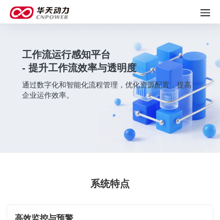
工作流运行感知平台
- 提升工作流效率与透明度
通过数字化和智能化流程管理，优化资源配置，提高
企业运作效率。
系统特点
高效监控与预警