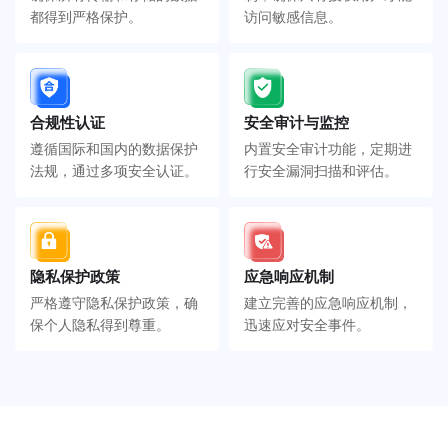
都得到严格保护。
访问敏感信息。
合规性认证
安全审计与监控
遵循国际和国内的数据保护
内置安全审计功能，定期进
法规，通过多项安全认证。
行安全漏洞扫描和评估。
隐私保护政策
应急响应机制
严格遵守隐私保护政策，确
建立完善的应急响应机制，
保个人隐私得到尊重。
迅速应对安全事件。