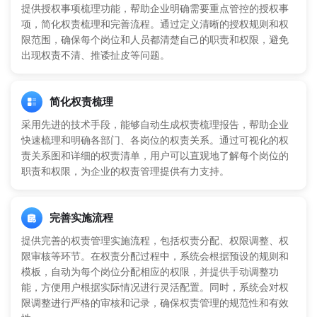
提供授权事项梳理功能，帮助企业明确需要重点管控的授权事
项，简化权责梳理和完善流程。通过定义清晰的授权规则和权
限范围，确保每个岗位和人员都清楚自己的职责和权限，避免
出现权责不清、推诿扯皮等问题。
简化权责梳理
采用先进的技术手段，能够自动生成权责梳理报告，帮助企业
快速梳理和明确各部门、各岗位的权责关系。通过可视化的权
责关系图和详细的权责清单，用户可以直观地了解每个岗位的
职责和权限，为企业的权责管理提供有力支持。
完善实施流程
提供完善的权责管理实施流程，包括权责分配、权限调整、权
限审核等环节。在权责分配过程中，系统会根据预设的规则和
模板，自动为每个岗位分配相应的权限，并提供手动调整功
能，方便用户根据实际情况进行灵活配置。同时，系统会对权
限调整进行严格的审核和记录，确保权责管理的规范性和有效