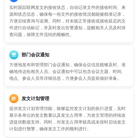
实时跟踪联网发文的接收状态，自动记录文件的接收时间、来
源和状态信息，确保每一份文件的接收情况都能被精准记录，
方便后续查询与追溯。同时，对未能正常接收或接收延迟的文
件进行自动标记，并及时发出告警通知，提醒相关人员及时排
查问题，保障文件流转的顺畅性。
部门会议通知
方便地发布和管理部门会议通知，确保会议信息能够及时、准
确地传达给相关人员。会议通知中可以包含会议主题、时间、
地点、参会人员等详细信息，方便参会人员提前做好准备。
发文计划管理
提供发文计划管理功能，能够监控发文计划的执行进度，实时
展示各单位的发文数量以及发文占用率，为发文管理的持续改
进提供数据支持。同时，对发文占用率较高或未按时启动发文
计划进行预警，确保发文工作的顺利进行。