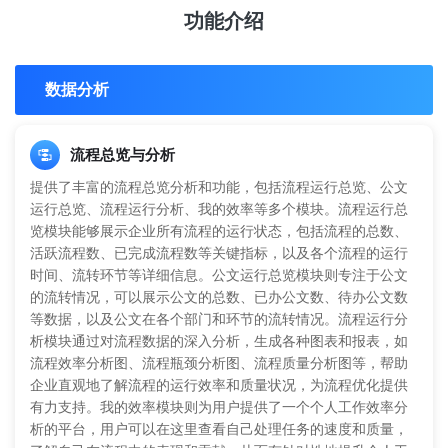
功能介绍
数据分析
流程总览与分析
提供了丰富的流程总览分析和功能，包括流程运行总览、公文
运行总览、流程运行分析、我的效率等多个模块。流程运行总
览模块能够展示企业所有流程的运行状态，包括流程的总数、
活跃流程数、已完成流程数等关键指标，以及各个流程的运行
时间、流转环节等详细信息。公文运行总览模块则专注于公文
的流转情况，可以展示公文的总数、已办公文数、待办公文数
等数据，以及公文在各个部门和环节的流转情况。流程运行分
析模块通过对流程数据的深入分析，生成各种图表和报表，如
流程效率分析图、流程瓶颈分析图、流程质量分析图等，帮助
企业直观地了解流程的运行效率和质量状况，为流程优化提供
有力支持。我的效率模块则为用户提供了一个个人工作效率分
析的平台，用户可以在这里查看自己处理任务的速度和质量，