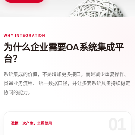
WHY INTEGRATION
为什么企业需要OA系统集成平
台？
系统集成的价值，不是增加更多接口，而是减少重复操作、
贯通业务流程、 统一数据口径，并让多套系统具备持续稳定
协同的能力。
01
数据一次产生，全程复用