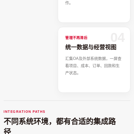
作。
04
管理不再滞后
统一数据与经营视图
汇集OA及外部系统数据，一屏查
看项目、成本、订单、回款和生
产状态。
INTEGRATION PATHS
不同系统环境，都有合适的集成路
径