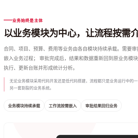
业务始终是主体
以业务模块为中心，让流程按需
合同、项目、预算、费用等业务由各自模块持续承载。需要审
嵌入业务过程； 审批完成后，结果和数据重新回到原业务模
执行、更新台账并形成统计分析。
无论业务模块采用代码开发还是低代码搭建，流程都只是业务运行中的一
另一套割裂的业务系统。
业务模块持续承载
工作流按需嵌入
审批结果回归业务