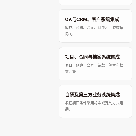
OA与CRM、客户系统集成
客户、商机、合同、订单和回款数据
协同。
项目、合同与档案系统集成
项目、预算、合同、请款、签章和档
案归集。
自研及第三方业务系统集成
根据接口条件采用标准或定制方式连
接。