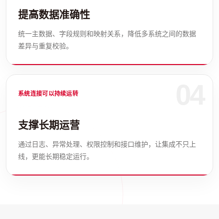
提高数据准确性
统一主数据、字段规则和映射关系，降低多系统之间的数据
差异与重复校验。
04
系统连接可以持续运转
支撑长期运营
通过日志、异常处理、权限控制和接口维护，让集成不只上
线，更能长期稳定运行。