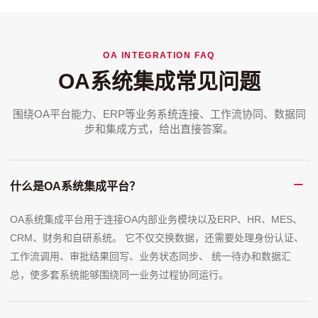
OA INTEGRATION FAQ
OA系统集成常见问题
围绕OA平台能力、ERP等业务系统连接、工作流协同、数据同
步和集成方式，给出直接答案。
什么是OA系统集成平台？
OA系统集成平台用于连接OA内部业务模块以及ERP、HR、MES、
CRM、财务和自研系统。 它不仅交换数据，还需要处理身份认证、
工作流调用、审批结果回写、业务状态同步、 统一待办和数据汇
总，使多套系统能够围绕同一业务过程协同运行。