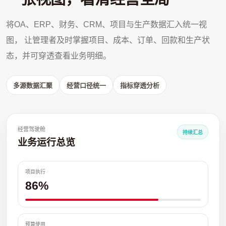
将OA、ERP、财务、CRM、项目与生产数据汇入统一视
图， 让管理者及时掌握项目、成本、订单、回款和生产状
态，并可穿透查看业务明细。
多源数据汇聚
经营口径统一
指标穿透分析
经营驾驶舱
持续汇总
业务运行总览
项目执行
86%
预算使用