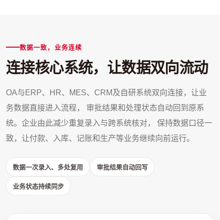
数据一致，业务连续
连接核心系统，让数据双向流动
OA与ERP、HR、MES、CRM及自研系统双向连接，让业
务数据直接进入流程， 审批结果和处理状态自动回到原系
统。企业由此减少重复录入与跨系统核对， 保持数据口径一
致，让付款、入库、记账和生产等业务继续向前运行。
数据一次录入、多处复用
审批结果自动回写
业务状态持续同步