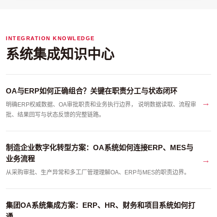
INTEGRATION KNOWLEDGE
系统集成知识中心
OA与ERP如何正确组合？关键在职责分工与状态闭环
明确ERP权威数据、OA审批职责和业务执行边界， 说明数据读取、流程审
批、结果回写与状态反馈的完整链路。
制造企业数字化转型方案：OA系统如何连接ERP、MES与
业务流程
从采购审批、生产异常和多工厂管理理解OA、ERP与MES的职责边界。
集团OA系统集成方案：ERP、HR、财务和项目系统如何打
通