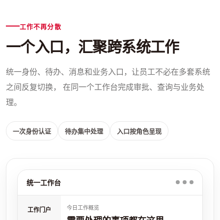
工作不再分散
一个入口，汇聚跨系统工作
统一身份、待办、消息和业务入口，让员工不必在多套系统
之间反复切换， 在同一个工作台完成审批、查询与业务处
理。
一次身份认证
待办集中处理
入口按角色呈现
统一工作台
今日工作概览
工作门户