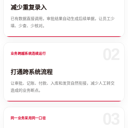
减少重复录入
已有数据直接调用，审批结果自动生成后续单据，让员工少
填、少查、少核对。
02
业务跨越系统连续运行
打通跨系统流程
让审批、记账、付款、入库和发货自然衔接，减少人工转交
造成的业务断点。
03
同一业务采用同一口径