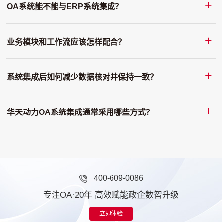
OA系统能不能与ERP系统集成？
业务模块和工作流应该怎样配合？
系统集成后如何减少数据核对并保持一致？
华天动力OA系统集成通常采用哪些方式？
400-609-0086
专注OA·20年 高效赋能政企数智升级
立即体验